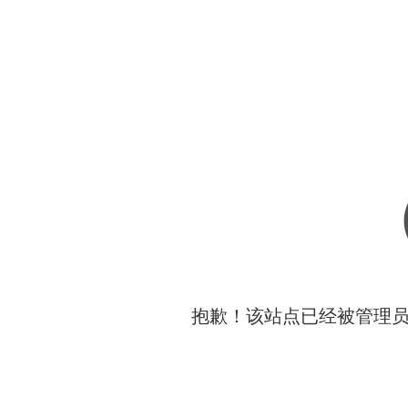
抱歉！该站点已经被管理